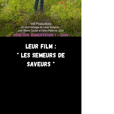
leur film :
" Les Semeurs de
Saveurs "