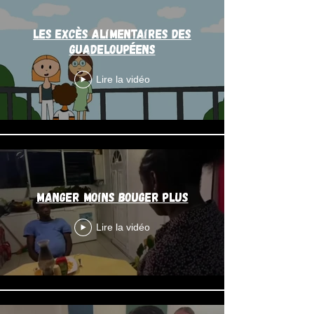
Les excès alimentaires des
Guadeloupéens
Lire la vidéo
Manger moins bouger plus
Lire la vidéo