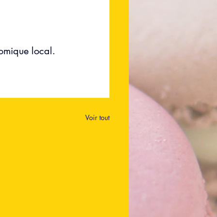
nomique local. 
Voir tout