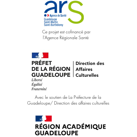
Ce projet est cofinancé par
l'Agence Régionale Santé
Avec le soutien de La Préfecture de la
Guadeloupe/ Direction des affaires culturelles