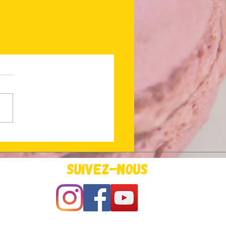
Suivez-nous