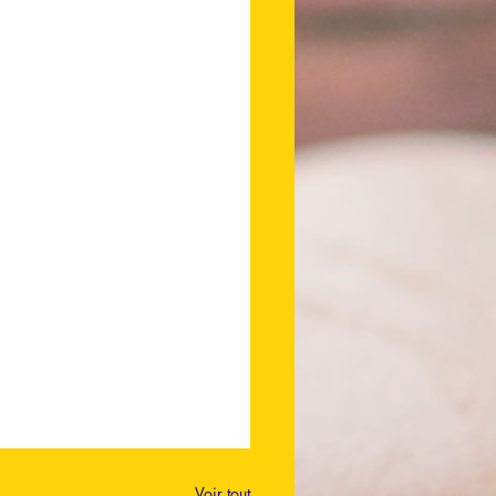
Voir tout