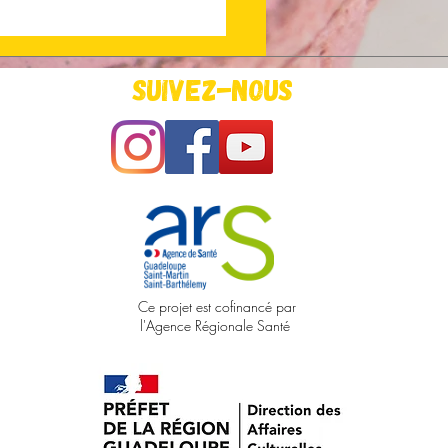
Suivez-nous
Ce projet est cofinancé par
l'Agence Régionale Santé