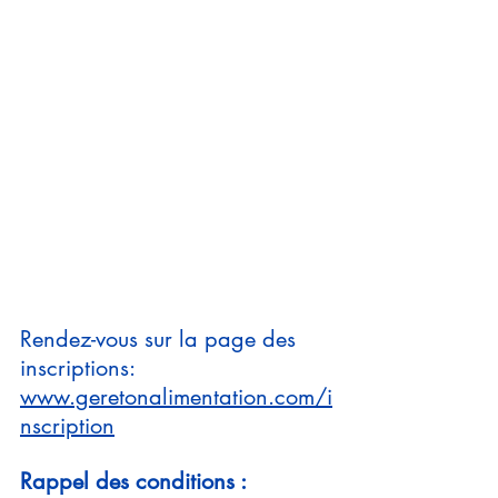
Rendez-vous sur la page des 
inscriptions: 
www.geretonalimentation.com/i
nscription
Rappel des conditions :