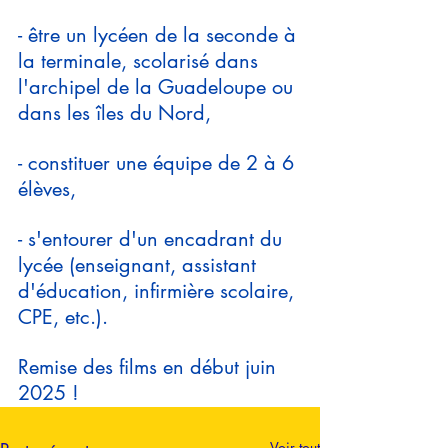
- être un lycéen de la seconde à 
la terminale, scolarisé dans 
l'archipel de la Guadeloupe ou 
dans les îles du Nord,
- constituer une équipe de 2 à 6 
élèves,
- s'entourer d'un encadrant du 
lycée (enseignant, assistant 
d'éducation, infirmière scolaire, 
CPE, etc.).
Remise des films en début juin 
2025 !
Voir tout