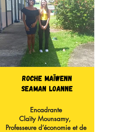
Roche Maïwenn
Seaman Loanne
Encadrante
Claïty Mounsamy,
Professeure d’économie et de