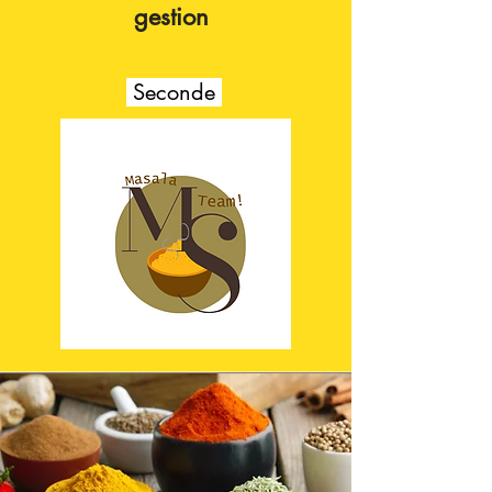
gestion
Seconde