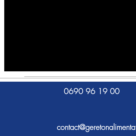
0690 96 19 00
contact@geretonalimenta