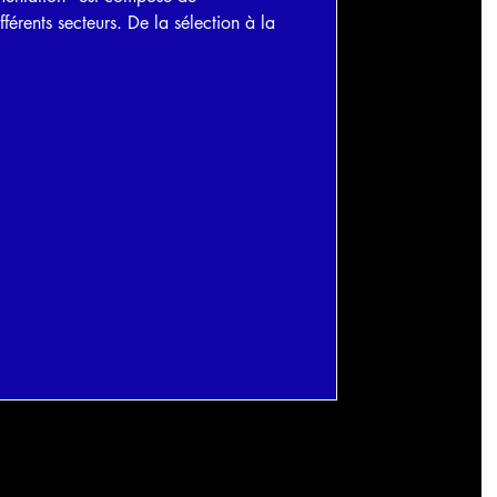
fférents secteurs. De la sélection à la