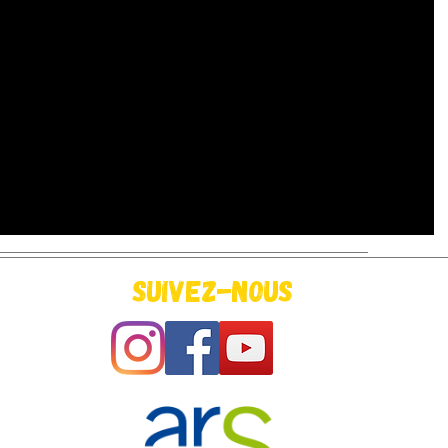
Suivez-nous