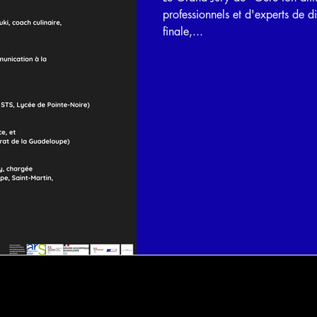
professionnels et d'experts de di
finale,...