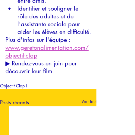
entre amis.
Identifier et souligner le 
rôle des adultes et de 
l'assistante sociale pour 
aider les élèves en difficulté.
Plus d'infos sur l'équipe : 
www.geretonalimentation.com/
objectif-clap
▶ Rendez-vous en juin pour 
découvrir leur film.
Objectif Clap !
Posts récents
Voir tout