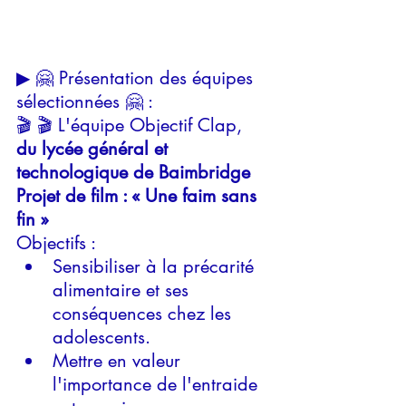
▶ 🤗 Présentation des équipes 
sélectionnées 🤗 :
🎬 🎬
L'équipe Objectif Clap, 
du lycée général et 
technologique de Baimbridge
Projet de film : « Une faim sans 
fin »
Objectifs :
Sensibiliser à la précarité 
alimentaire et ses 
conséquences chez les 
adolescents.
Mettre en valeur 
l'importance de l'entraide 