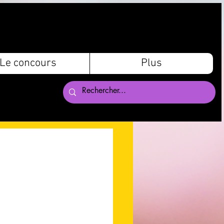
Le concours
Plus