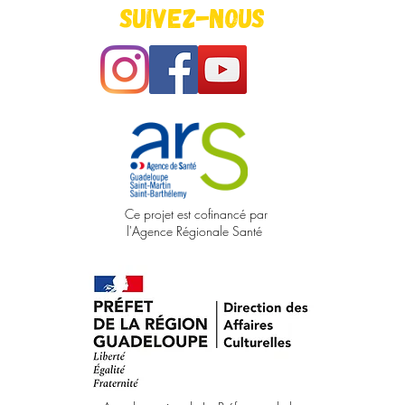
Suivez-nous
Ce projet est cofinancé par
l'Agence Régionale Santé