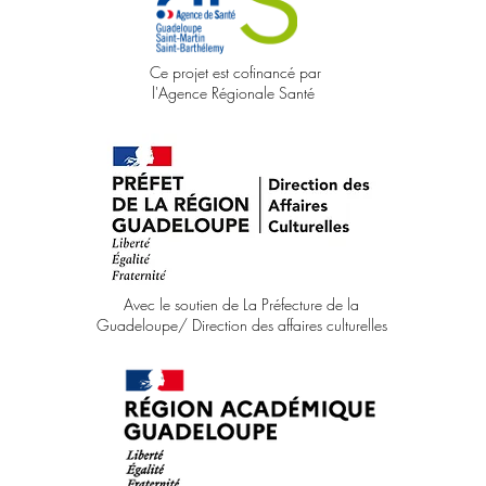
Ce projet est cofinancé par
l'Agence Régionale Santé
Avec le soutien de La Préfecture de la
Guadeloupe/ Direction des affaires culturelles