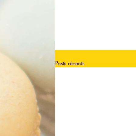
Posts récents