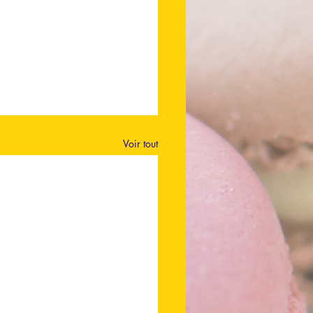
Voir tout