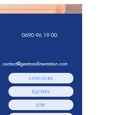
0690 96 19 00
contact@geretonalimentation.com
CONCOURS
ÉQUIPES
JURY