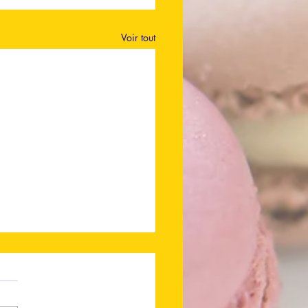
Voir tout