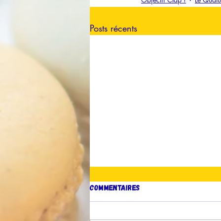
Posts récents
Commentaires